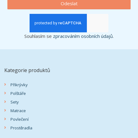
Odeslat
Souhlasím se
zpracováním osobních údajů
.
Kategorie produktů
Přikrývky
Polštáře
Sety
Matrace
Povlečení
Prostěradla