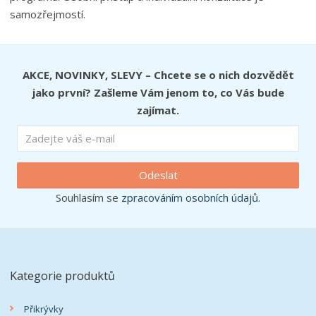
samozřejmostí.
AKCE, NOVINKY, SLEVY – Chcete se o nich dozvědět
jako první? Zašleme Vám jenom to, co Vás bude
zajímat.
Odeslat
Souhlasím se
zpracováním osobních údajů
.
Kategorie produktů
Přikrývky