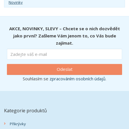
Novinky
AKCE, NOVINKY, SLEVY – Chcete se o nich dozvědět
jako první? Zašleme Vám jenom to, co Vás bude
zajímat.
Odeslat
Souhlasím se
zpracováním osobních údajů
.
Kategorie produktů
Přikrývky