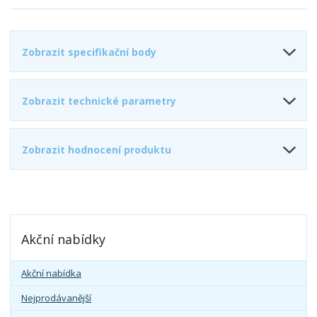
Zobrazit specifikační body
Zobrazit technické parametry
Zobrazit hodnocení produktu
Akční nabídky
Akční nabídka
Nejprodávanější