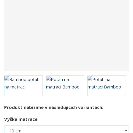
Produkt nabízíme v následujících variantách:
Výška matrace