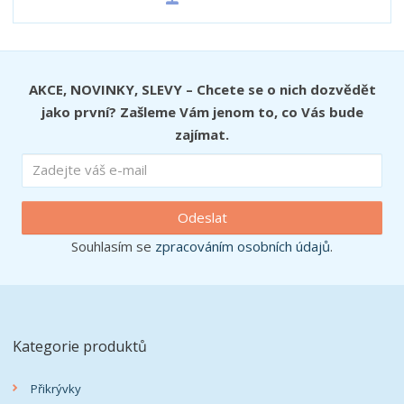
AKCE, NOVINKY, SLEVY – Chcete se o nich dozvědět
jako první? Zašleme Vám jenom to, co Vás bude
zajímat.
Odeslat
Souhlasím se
zpracováním osobních údajů
.
Kategorie produktů
Přikrývky