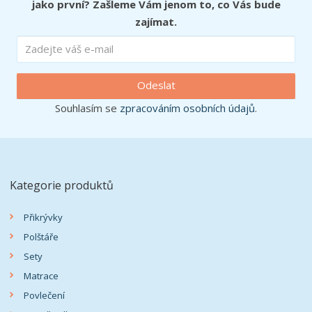
jako první? Zašleme Vám jenom to, co Vás bude
zajímat.
Odeslat
Souhlasím se
zpracováním osobních údajů
.
Kategorie produktů
Přikrývky
Polštáře
Sety
Matrace
Povlečení