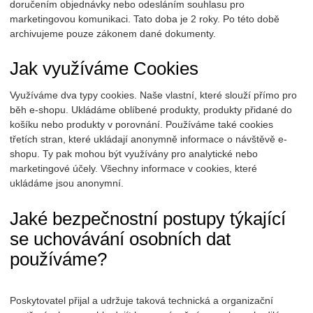
doručením objednávky nebo odesláním souhlasu pro
marketingovou komunikaci. Tato doba je 2 roky. Po této době
archivujeme pouze zákonem dané dokumenty.
Jak využíváme Cookies
Využíváme dva typy cookies. Naše vlastní, které slouží přímo pro
běh e-shopu. Ukládáme oblíbené produkty, produkty přidané do
košíku nebo produkty v porovnání. Používáme také cookies
třetích stran, které ukládají anonymně informace o návštěvě e-
shopu. Ty pak mohou být využívány pro analytické nebo
marketingové účely. Všechny informace v cookies, které
ukládáme jsou anonymní.
Jaké bezpečnostní postupy týkající
se uchovávání osobních dat
používáme?
Poskytovatel přijal a udržuje taková technická a organizační