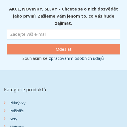
AKCE, NOVINKY, SLEVY – Chcete se o nich dozvědět
jako první? Zašleme Vám jenom to, co Vás bude
zajímat.
Odeslat
Souhlasím se
zpracováním osobních údajů
.
Kategorie produktů
Přikrývky
Polštáře
Sety
Matrace