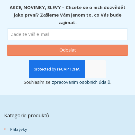
AKCE, NOVINKY, SLEVY – Chcete se o nich dozvědět
jako první? Zašleme Vám jenom to, co Vás bude
zajímat.
Odeslat
Souhlasím se
zpracováním osobních údajů
.
Kategorie produktů
Přikrývky