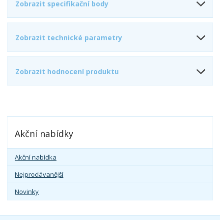
Zobrazit specifikační body
Zobrazit technické parametry
Zobrazit hodnocení produktu
Akční nabídky
Akční nabídka
Nejprodávanější
Novinky