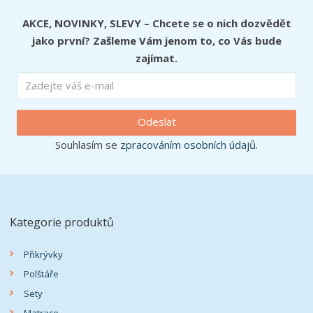
AKCE, NOVINKY, SLEVY – Chcete se o nich dozvědět
jako první? Zašleme Vám jenom to, co Vás bude
zajímat.
Odeslat
Souhlasím se
zpracováním osobních údajů
.
Kategorie produktů
Přikrývky
Polštáře
Sety