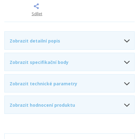
Sdílet
Zobrazit detailní popis
Zobrazit specifikační body
Zobrazit technické parametry
Zobrazit hodnocení produktu