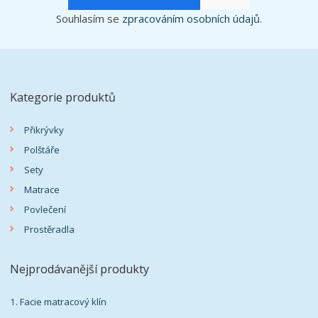
Souhlasím se
zpracováním osobních údajů
.
Kategorie produktů
Přikrývky
Polštáře
Sety
Matrace
Povlečení
Prostěradla
Nejprodávanější produkty
1.
Facie matracový klín