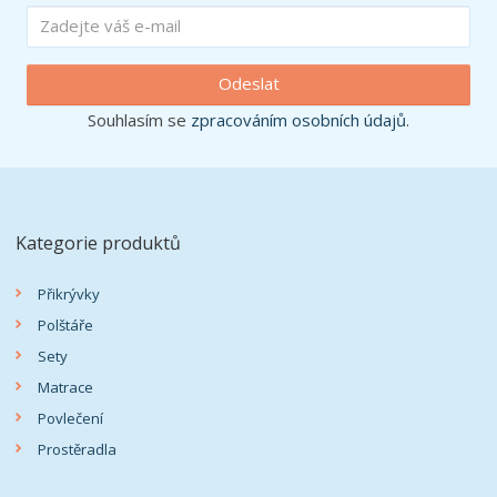
Odeslat
Souhlasím se
zpracováním osobních údajů
.
Kategorie produktů
Přikrývky
Polštáře
Sety
Matrace
Povlečení
Prostěradla