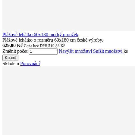
Plážové lehátko 60x180 modrý proužek
Plážové lehátko o rozměru 60x180 cm české výroby.
629,00 Kč
Cena bez DPH 519,83 Kč
Změnit počet
Navýšit množství
Snížit množství
ks
Koupit
Skladem
Porovnání