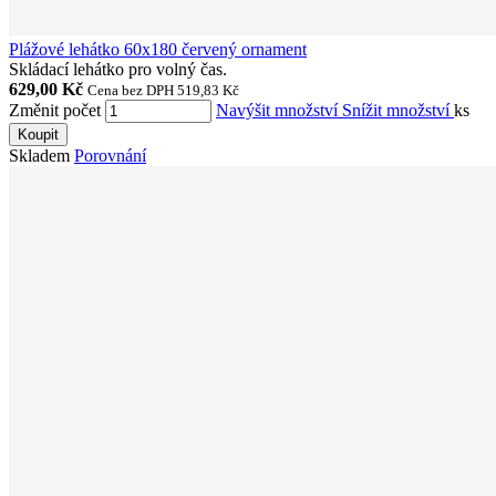
Plážové lehátko 60x180 červený ornament
Skládací lehátko pro volný čas.
629,00 Kč
Cena bez DPH 519,83 Kč
Změnit počet
Navýšit množství
Snížit množství
ks
Koupit
Skladem
Porovnání