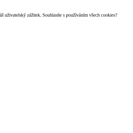
š uživatelský zážitek. Souhlasíte s používáním všech cookies?