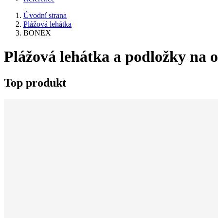
Úvodní strana
Plážová lehátka
BONEX
Plážová lehátka a podložky na 
Top produkt