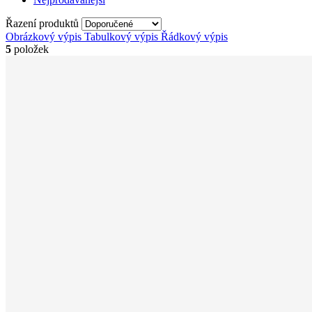
Řazení produktů
Obrázkový výpis
Tabulkový výpis
Řádkový výpis
5
položek