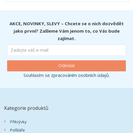
AKCE, NOVINKY, SLEVY – Chcete se o nich dozvědět
jako první? Zašleme Vám jenom to, co Vás bude
zajímat.
Odeslat
Souhlasím se
zpracováním osobních údajů
.
Kategorie produktů
Přikrývky
Polštáře