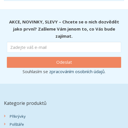
AKCE, NOVINKY, SLEVY – Chcete se o nich dozvědět
jako první? Zašleme Vám jenom to, co Vás bude
zajímat.
Odeslat
Souhlasím se
zpracováním osobních údajů
.
Kategorie produktů
Přikrývky
Polštáře