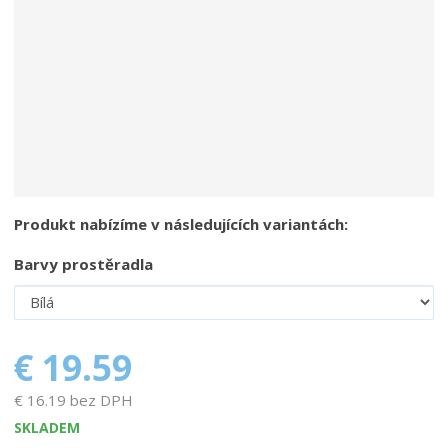
Produkt nabízíme v následujících variantách:
Barvy prostěradla
€ 19.59
€ 16.19 bez DPH
SKLADEM