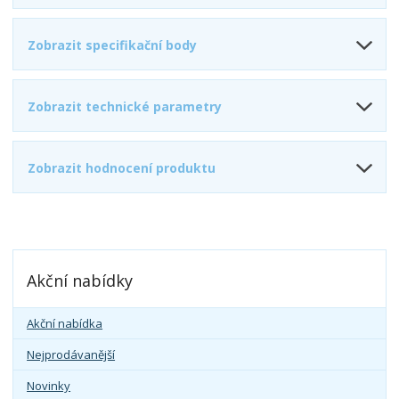
Zobrazit specifikační body
Zobrazit technické parametry
Zobrazit hodnocení produktu
Akční nabídky
Akční nabídka
Nejprodávanější
Novinky