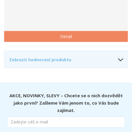
Detail
Zobrazit hodnocení produktu
AKCE, NOVINKY, SLEVY – Chcete se o nich dozvědět
jako první? Zašleme Vám jenom to, co Vás bude
zajímat.