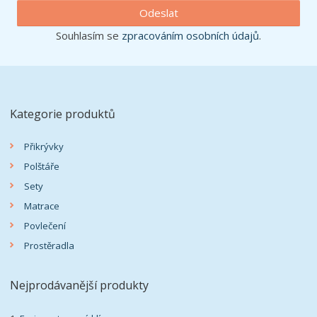
Odeslat
Souhlasím se
zpracováním osobních údajů
.
Kategorie produktů
Přikrývky
Polštáře
Sety
Matrace
Povlečení
Prostěradla
Nejprodávanější produkty