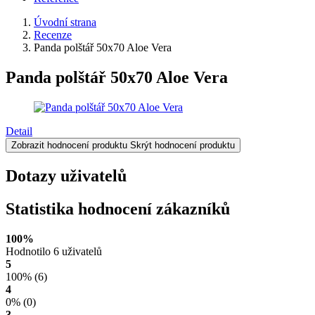
Úvodní strana
Recenze
Panda polštář 50x70 Aloe Vera
Panda polštář 50x70 Aloe Vera
Detail
Zobrazit hodnocení produktu
Skrýt hodnocení produktu
Dotazy uživatelů
Statistika hodnocení zákazníků
100%
Hodnotilo 6 uživatelů
5
100%
(6)
4
0%
(0)
3