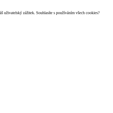
š uživatelský zážitek. Souhlasíte s používáním všech cookies?