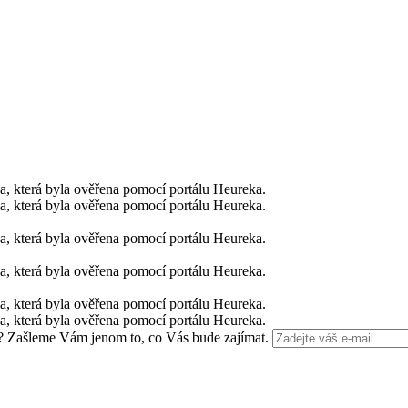
, která byla ověřena pomocí portálu Heureka.
, která byla ověřena pomocí portálu Heureka.
, která byla ověřena pomocí portálu Heureka.
, která byla ověřena pomocí portálu Heureka.
, která byla ověřena pomocí portálu Heureka.
, která byla ověřena pomocí portálu Heureka.
Zašleme Vám jenom to, co Vás bude zajímat.