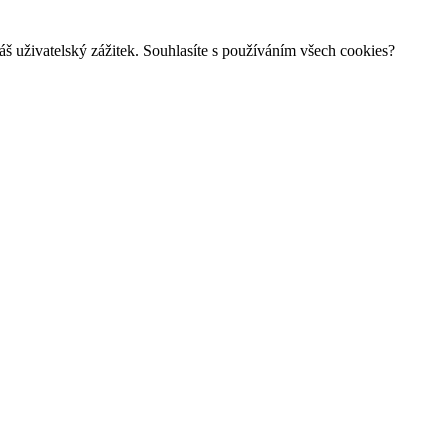
š uživatelský zážitek. Souhlasíte s používáním všech cookies?