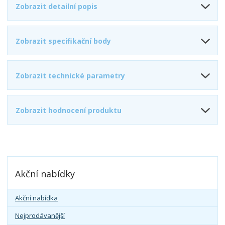
Zobrazit detailní popis
Zobrazit specifikační body
Zobrazit technické parametry
Zobrazit hodnocení produktu
Akční nabídky
Akční nabídka
Nejprodávanější