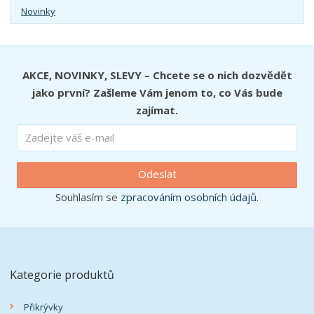
Novinky
AKCE, NOVINKY, SLEVY – Chcete se o nich dozvědět
jako první? Zašleme Vám jenom to, co Vás bude
zajímat.
Odeslat
Souhlasím se
zpracováním osobních údajů
.
Kategorie produktů
Přikrývky