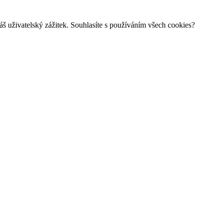
š uživatelský zážitek. Souhlasíte s používáním všech cookies?