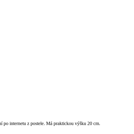
í po internetu z postele. Má praktickou výšku 20 cm.