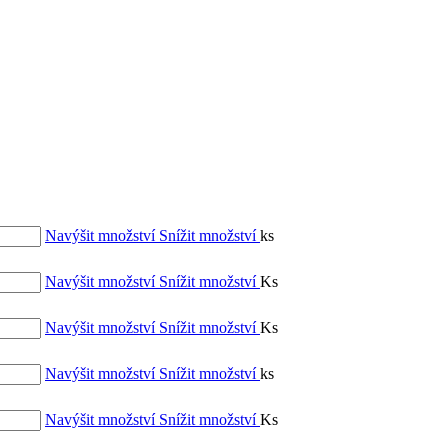
Navýšit množství
Snížit množství
ks
Navýšit množství
Snížit množství
Ks
Navýšit množství
Snížit množství
Ks
Navýšit množství
Snížit množství
ks
Navýšit množství
Snížit množství
Ks