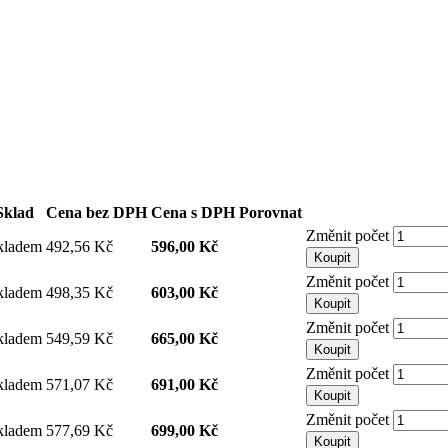
Sklad
Cena bez DPH
Cena s DPH
Porovnat
Změnit počet
kladem
492,56 Kč
596,00 Kč
Koupit
Změnit počet
kladem
498,35 Kč
603,00 Kč
Koupit
Změnit počet
kladem
549,59 Kč
665,00 Kč
Koupit
Změnit počet
kladem
571,07 Kč
691,00 Kč
Koupit
Změnit počet
kladem
577,69 Kč
699,00 Kč
Koupit