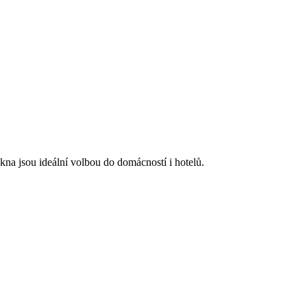
na jsou ideální volbou do domácností i hotelů.