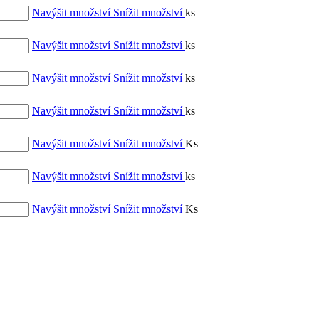
Navýšit množství
Snížit množství
ks
Navýšit množství
Snížit množství
ks
Navýšit množství
Snížit množství
ks
Navýšit množství
Snížit množství
ks
Navýšit množství
Snížit množství
Ks
Navýšit množství
Snížit množství
ks
Navýšit množství
Snížit množství
Ks