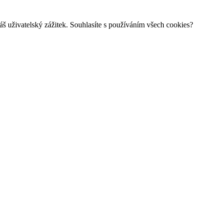
š uživatelský zážitek. Souhlasíte s používáním všech cookies?